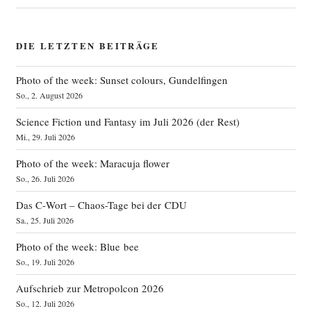
DIE LETZTEN BEITRÄGE
Photo of the week: Sunset colours, Gundelfingen
So., 2. August 2026
Science Fiction und Fantasy im Juli 2026 (der Rest)
Mi., 29. Juli 2026
Photo of the week: Maracuja flower
So., 26. Juli 2026
Das C‑Wort – Chaos-Tage bei der CDU
Sa., 25. Juli 2026
Photo of the week: Blue bee
So., 19. Juli 2026
Aufschrieb zur Metropolcon 2026
So., 12. Juli 2026