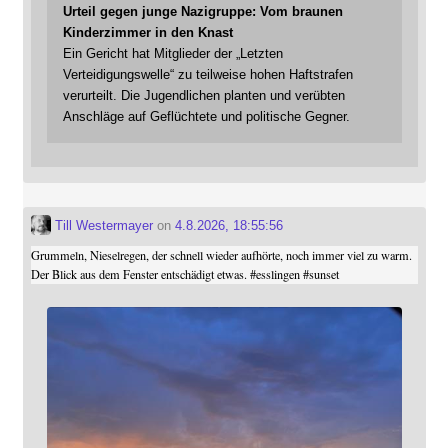
Urteil gegen junge Nazigruppe: Vom braunen
Kinderzimmer in den Knast
Ein Gericht hat Mitglieder der „Letzten
Verteidigungswelle“ zu teilweise hohen Haftstrafen
verurteilt. Die Jugendlichen planten und verübten
Anschläge auf Geflüchtete und politische Gegner.
Till Westermayer
on
4.8.2026, 18:55:56
Grummeln, Nieselregen, der schnell wieder aufhörte, noch immer viel zu warm.
Der Blick aus dem Fenster entschädigt etwas.
#
esslingen
#
sunset