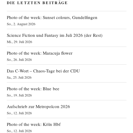
DIE LETZTEN BEITRÄGE
Photo of the week: Sunset colours, Gundelfingen
So., 2. August 2026
Science Fiction und Fantasy im Juli 2026 (der Rest)
Mi., 29. Juli 2026
Photo of the week: Maracuja flower
So., 26. Juli 2026
Das C‑Wort – Chaos-Tage bei der CDU
Sa., 25. Juli 2026
Photo of the week: Blue bee
So., 19. Juli 2026
Aufschrieb zur Metropolcon 2026
So., 12. Juli 2026
Photo of the week: Köln Hbf
So., 12. Juli 2026