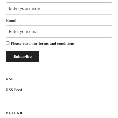
Email
Please read our
terms and conditions
RSS
RSS-Feed
FLICKR