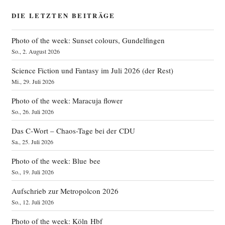
DIE LETZTEN BEITRÄGE
Photo of the week: Sunset colours, Gundelfingen
So., 2. August 2026
Science Fiction und Fantasy im Juli 2026 (der Rest)
Mi., 29. Juli 2026
Photo of the week: Maracuja flower
So., 26. Juli 2026
Das C‑Wort – Chaos-Tage bei der CDU
Sa., 25. Juli 2026
Photo of the week: Blue bee
So., 19. Juli 2026
Aufschrieb zur Metropolcon 2026
So., 12. Juli 2026
Photo of the week: Köln Hbf