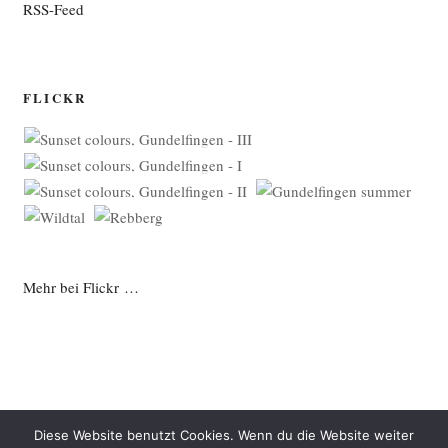
RSS-Feed
FLICKR
Mehr bei Flickr …
Diese Website benutzt Cookies. Wenn du die Website weiter