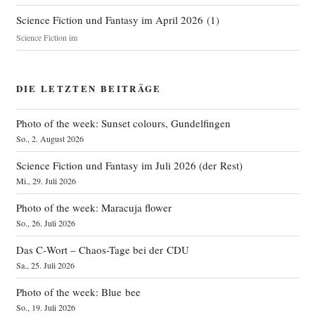
Science Fiction und Fantasy im April 2026
(
1
)
Science Fiction im
DIE LETZTEN BEITRÄGE
Photo of the week: Sunset colours, Gundelfingen
So., 2. August 2026
Science Fiction und Fantasy im Juli 2026 (der Rest)
Mi., 29. Juli 2026
Photo of the week: Maracuja flower
So., 26. Juli 2026
Das C‑Wort – Chaos-Tage bei der CDU
Sa., 25. Juli 2026
Photo of the week: Blue bee
So., 19. Juli 2026