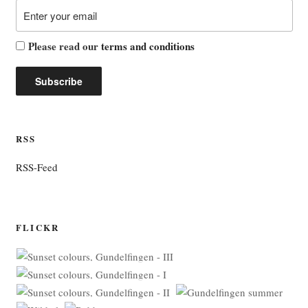
Please read our
terms and conditions
RSS
RSS-Feed
FLICKR