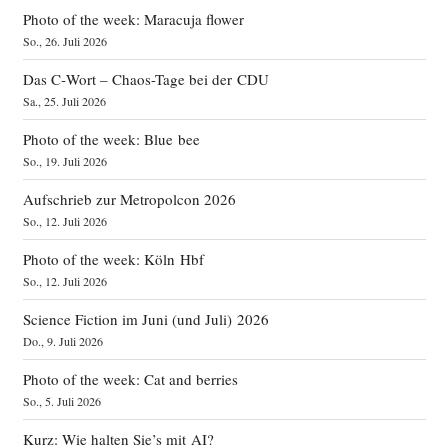
Photo of the week: Maracuja flower
So., 26. Juli 2026
Das C‑Wort – Chaos-Tage bei der CDU
Sa., 25. Juli 2026
Photo of the week: Blue bee
So., 19. Juli 2026
Aufschrieb zur Metropolcon 2026
So., 12. Juli 2026
Photo of the week: Köln Hbf
So., 12. Juli 2026
Science Fiction im Juni (und Juli) 2026
Do., 9. Juli 2026
Photo of the week: Cat and berries
So., 5. Juli 2026
Kurz: Wie halten Sie’s mit AI?