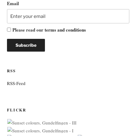
Email
Please read our
terms and conditions
RSS
RSS-Feed
FLICKR