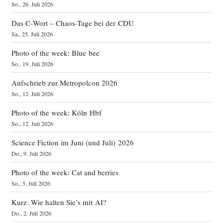
So., 26. Juli 2026
Das C‑Wort – Chaos-Tage bei der CDU
Sa., 25. Juli 2026
Photo of the week: Blue bee
So., 19. Juli 2026
Aufschrieb zur Metropolcon 2026
So., 12. Juli 2026
Photo of the week: Köln Hbf
So., 12. Juli 2026
Science Fiction im Juni (und Juli) 2026
Do., 9. Juli 2026
Photo of the week: Cat and berries
So., 5. Juli 2026
Kurz: Wie halten Sie’s mit AI?
Do., 2. Juli 2026