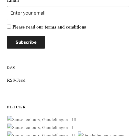
Email
Please read our
terms and conditions
RSS
RSS-Feed
FLICKR