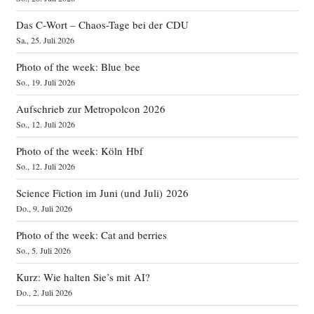
Das C‑Wort – Chaos-Tage bei der CDU
Sa., 25. Juli 2026
Photo of the week: Blue bee
So., 19. Juli 2026
Aufschrieb zur Metropolcon 2026
So., 12. Juli 2026
Photo of the week: Köln Hbf
So., 12. Juli 2026
Science Fiction im Juni (und Juli) 2026
Do., 9. Juli 2026
Photo of the week: Cat and berries
So., 5. Juli 2026
Kurz: Wie halten Sie’s mit AI?
Do., 2. Juli 2026