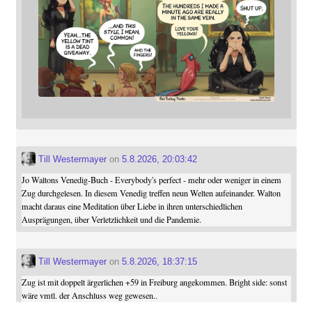
Till Westermayer
on
5.8.2026, 20:03:42
Jo Waltons Venedig-Buch - Everybody's perfect - mehr oder weniger in einem
Zug durchgelesen. In diesem Venedig treffen neun Welten aufeinander. Walton
macht daraus eine Meditation über Liebe in ihren unterschiedlichen
Ausprägungen, über Verletzlichkeit und die Pandemie.
Till Westermayer
on
5.8.2026, 18:37:15
Zug ist mit doppelt ärgerlichen +59 in Freiburg angekommen. Bright side: sonst
wäre vmtl. der Anschluss weg gewesen..