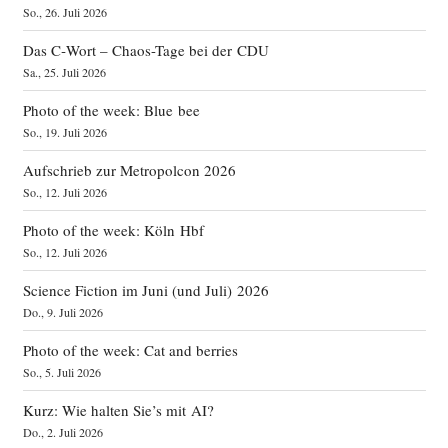
So., 26. Juli 2026
Das C‑Wort – Chaos-Tage bei der CDU
Sa., 25. Juli 2026
Photo of the week: Blue bee
So., 19. Juli 2026
Aufschrieb zur Metropolcon 2026
So., 12. Juli 2026
Photo of the week: Köln Hbf
So., 12. Juli 2026
Science Fiction im Juni (und Juli) 2026
Do., 9. Juli 2026
Photo of the week: Cat and berries
So., 5. Juli 2026
Kurz: Wie halten Sie’s mit AI?
Do., 2. Juli 2026