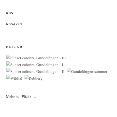
RSS
RSS-Feed
FLICKR
Mehr bei Flickr …