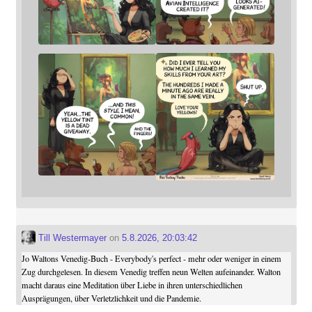
Till Westermayer
on
5.8.2026, 20:03:42
Jo Waltons Venedig-Buch - Everybody's perfect - mehr oder weniger in einem
Zug durchgelesen. In diesem Venedig treffen neun Welten aufeinander. Walton
macht daraus eine Meditation über Liebe in ihren unterschiedlichen
Ausprägungen, über Verletzlichkeit und die Pandemie.