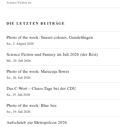
Science Fiction im
DIE LETZTEN BEITRÄGE
Photo of the week: Sunset colours, Gundelfingen
So., 2. August 2026
Science Fiction und Fantasy im Juli 2026 (der Rest)
Mi., 29. Juli 2026
Photo of the week: Maracuja flower
So., 26. Juli 2026
Das C‑Wort – Chaos-Tage bei der CDU
Sa., 25. Juli 2026
Photo of the week: Blue bee
So., 19. Juli 2026
Aufschrieb zur Metropolcon 2026