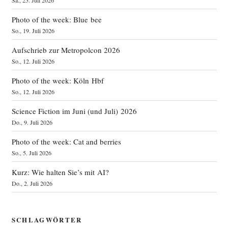
Photo of the week: Blue bee
So., 19. Juli 2026
Aufschrieb zur Metropolcon 2026
So., 12. Juli 2026
Photo of the week: Köln Hbf
So., 12. Juli 2026
Science Fiction im Juni (und Juli) 2026
Do., 9. Juli 2026
Photo of the week: Cat and berries
So., 5. Juli 2026
Kurz: Wie halten Sie’s mit AI?
Do., 2. Juli 2026
SCHLAGWÖRTER