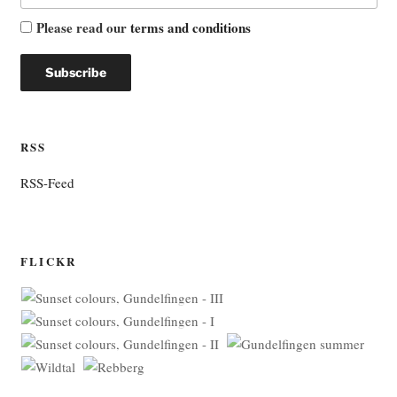
Please read our
terms and conditions
RSS
RSS-Feed
FLICKR