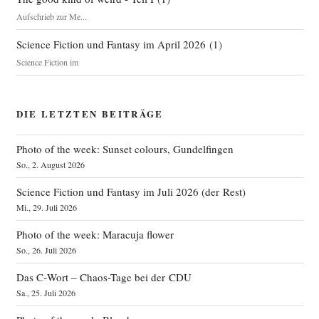
Aufschrieb zur Me...
Science Fiction und Fantasy im April 2026
(
1
)
Science Fiction im
DIE LETZTEN BEITRÄGE
Photo of the week: Sunset colours, Gundelfingen
So., 2. August 2026
Science Fiction und Fantasy im Juli 2026 (der Rest)
Mi., 29. Juli 2026
Photo of the week: Maracuja flower
So., 26. Juli 2026
Das C‑Wort – Chaos-Tage bei der CDU
Sa., 25. Juli 2026