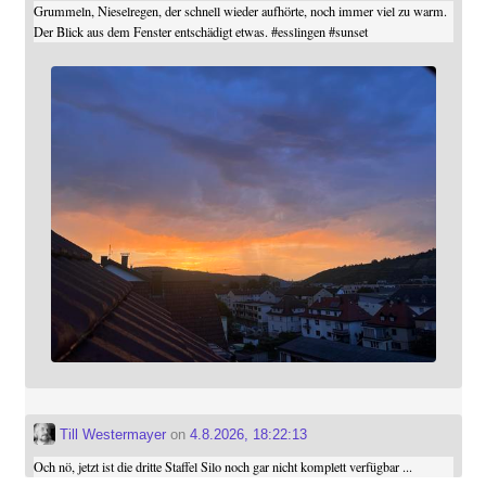
Grummeln, Nieselregen, der schnell wieder aufhörte, noch immer viel zu warm.
Der Blick aus dem Fenster entschädigt etwas.
#
esslingen
#
sunset
Till Westermayer
on
4.8.2026, 18:22:13
Och nö, jetzt ist die dritte Staffel Silo noch gar nicht komplett verfügbar ...