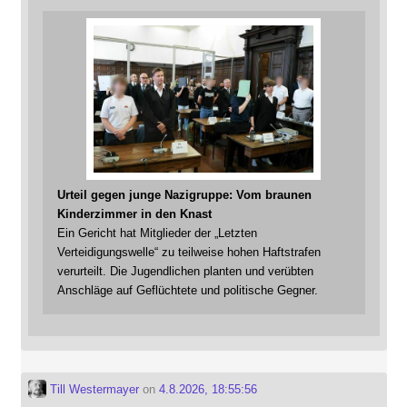
Urteil gegen junge Nazigruppe: Vom braunen
Kinderzimmer in den Knast
Ein Gericht hat Mitglieder der „Letzten
Verteidigungswelle“ zu teilweise hohen Haftstrafen
verurteilt. Die Jugendlichen planten und verübten
Anschläge auf Geflüchtete und politische Gegner.
Till Westermayer
on
4.8.2026, 18:55:56