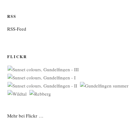
RSS
RSS-Feed
FLICKR
Mehr bei Flickr …