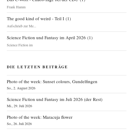
Frank Hamm
The good kind of weird - Teil I
(
1
)
Aufschrieb zur Me...
Science Fiction und Fantasy im April 2026
(
1
)
Science Fiction im
DIE LETZTEN BEITRÄGE
Photo of the week: Sunset colours, Gundelfingen
So., 2. August 2026
Science Fiction und Fantasy im Juli 2026 (der Rest)
Mi., 29. Juli 2026
Photo of the week: Maracuja flower
So., 26. Juli 2026