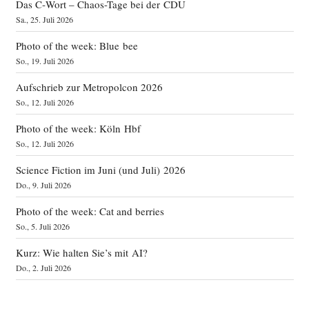
Das C‑Wort – Chaos-Tage bei der CDU
Sa., 25. Juli 2026
Photo of the week: Blue bee
So., 19. Juli 2026
Aufschrieb zur Metropolcon 2026
So., 12. Juli 2026
Photo of the week: Köln Hbf
So., 12. Juli 2026
Science Fiction im Juni (und Juli) 2026
Do., 9. Juli 2026
Photo of the week: Cat and berries
So., 5. Juli 2026
Kurz: Wie halten Sie’s mit AI?
Do., 2. Juli 2026