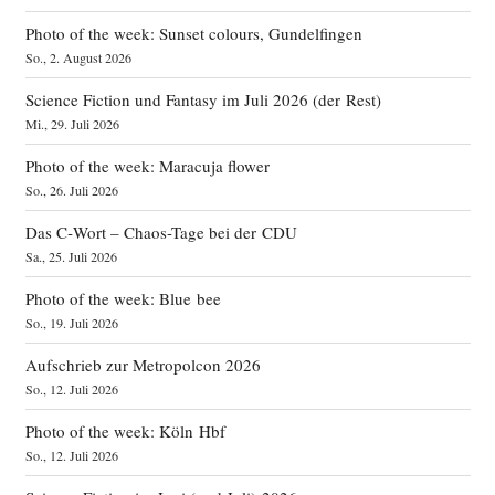
Photo of the week: Sunset colours, Gundelfingen
So., 2. August 2026
Science Fiction und Fantasy im Juli 2026 (der Rest)
Mi., 29. Juli 2026
Photo of the week: Maracuja flower
So., 26. Juli 2026
Das C‑Wort – Chaos-Tage bei der CDU
Sa., 25. Juli 2026
Photo of the week: Blue bee
So., 19. Juli 2026
Aufschrieb zur Metropolcon 2026
So., 12. Juli 2026
Photo of the week: Köln Hbf
So., 12. Juli 2026