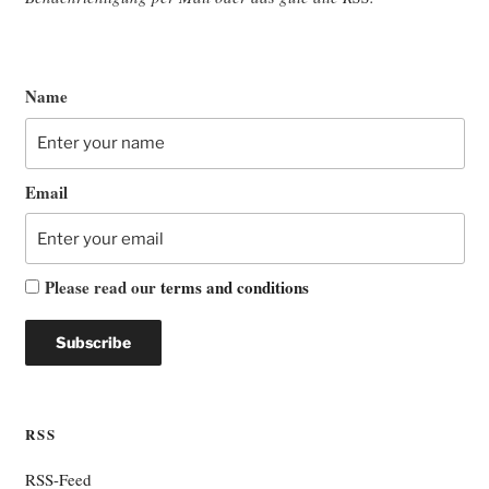
Name
Email
Please read our
terms and conditions
RSS
RSS-Feed