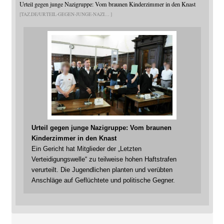
Urteil gegen junge Nazigruppe: Vom braunen Kinderzimmer in den Knast
TAZ.DE/URTEIL-GEGEN-JUNGE-NAZI
Urteil gegen junge Nazigruppe: Vom braunen
Kinderzimmer in den Knast
Ein Gericht hat Mitglieder der „Letzten
Verteidigungswelle“ zu teilweise hohen Haftstrafen
verurteilt. Die Jugendlichen planten und verübten
Anschläge auf Geflüchtete und politische Gegner.