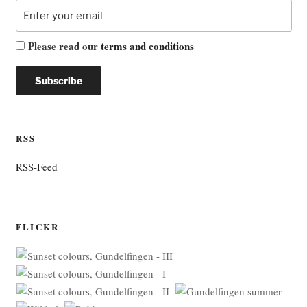
Please read our
terms and conditions
RSS
RSS-Feed
FLICKR