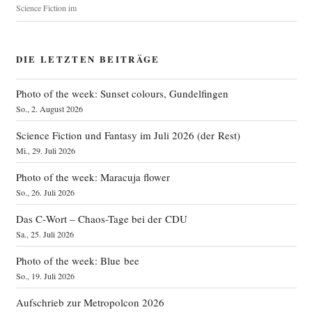
Science Fiction im
DIE LETZTEN BEITRÄGE
Photo of the week: Sunset colours, Gundelfingen
So., 2. August 2026
Science Fiction und Fantasy im Juli 2026 (der Rest)
Mi., 29. Juli 2026
Photo of the week: Maracuja flower
So., 26. Juli 2026
Das C‑Wort – Chaos-Tage bei der CDU
Sa., 25. Juli 2026
Photo of the week: Blue bee
So., 19. Juli 2026
Aufschrieb zur Metropolcon 2026