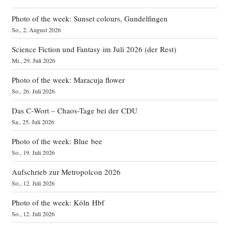
Photo of the week: Sunset colours, Gundelfingen
So., 2. August 2026
Science Fiction und Fantasy im Juli 2026 (der Rest)
Mi., 29. Juli 2026
Photo of the week: Maracuja flower
So., 26. Juli 2026
Das C‑Wort – Chaos-Tage bei der CDU
Sa., 25. Juli 2026
Photo of the week: Blue bee
So., 19. Juli 2026
Aufschrieb zur Metropolcon 2026
So., 12. Juli 2026
Photo of the week: Köln Hbf
So., 12. Juli 2026