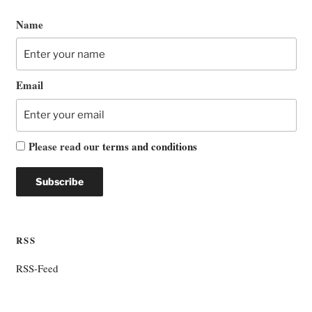
Name
Email
Please read our
terms and conditions
RSS
RSS-Feed