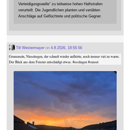
Verteidigungswelle“ zu teilweise hohen Haftstrafen
verurteilt. Die Jugendlichen planten und verübten
Anschläge auf Geflüchtete und politische Gegner.
Till Westermayer
on
4.8.2026, 18:55:56
Grummeln, Nieselregen, der schnell wieder aufhörte, noch immer viel zu warm.
Der Blick aus dem Fenster entschädigt etwas.
#
esslingen
#
sunset