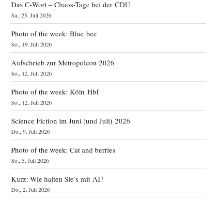
Das C‑Wort – Chaos-Tage bei der CDU
Sa., 25. Juli 2026
Photo of the week: Blue bee
So., 19. Juli 2026
Aufschrieb zur Metropolcon 2026
So., 12. Juli 2026
Photo of the week: Köln Hbf
So., 12. Juli 2026
Science Fiction im Juni (und Juli) 2026
Do., 9. Juli 2026
Photo of the week: Cat and berries
So., 5. Juli 2026
Kurz: Wie halten Sie’s mit AI?
Do., 2. Juli 2026