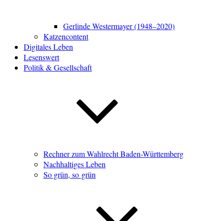
Gerlinde Westermayer (1948–2020)
Katzencontent
Digitales Leben
Lesenswert
Politik & Gesellschaft
Rechner zum Wahlrecht Baden-Württemberg
Nachhaltiges Leben
So grün, so grün