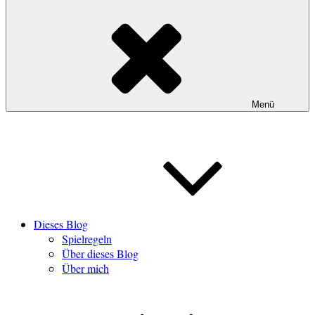
Menü
Dieses Blog
Spielregeln
Über dieses Blog
Über mich