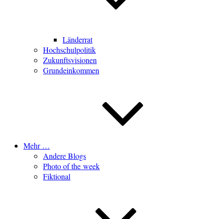
Länderrat
Hochschulpolitik
Zukunftsvisionen
Grundeinkommen
Mehr …
Andere Blogs
Photo of the week
Fiktional