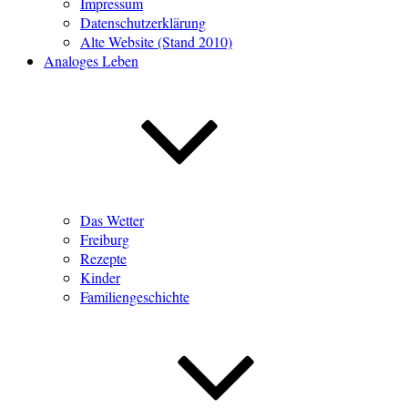
Impressum
Datenschutzerklärung
Alte Website (Stand 2010)
Analoges Leben
Das Wetter
Freiburg
Rezepte
Kinder
Familiengeschichte