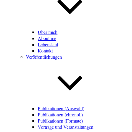
Über mich
About me
Lebenslauf
Kontakt
Veröffentlichungen
Publikationen (Auswahl)
Publikationen (chronol.)
Publikationen (Formate)
Vorträge und Veranstaltungen