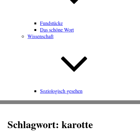
Fundstücke
Das schöne Wort
Wissenschaft
Soziologisch gesehen
Schlagwort:
karotte