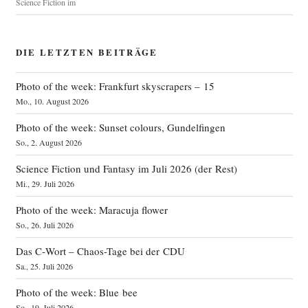
Science Fiction im
DIE LETZTEN BEITRÄGE
Photo of the week: Frankfurt skyscrapers – 15
Mo., 10. August 2026
Photo of the week: Sunset colours, Gundelfingen
So., 2. August 2026
Science Fiction und Fantasy im Juli 2026 (der Rest)
Mi., 29. Juli 2026
Photo of the week: Maracuja flower
So., 26. Juli 2026
Das C‑Wort – Chaos-Tage bei der CDU
Sa., 25. Juli 2026
Photo of the week: Blue bee
So., 19. Juli 2026