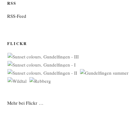
RSS
RSS-Feed
FLICKR
Mehr bei Flickr …