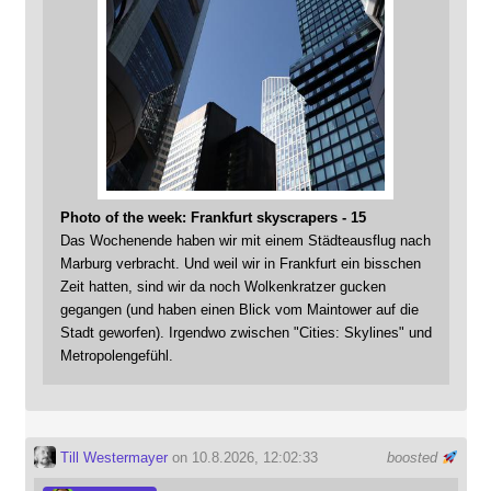
Photo of the week: Frankfurt skyscrapers - 15
Das Wochenende haben wir mit einem Städteausflug nach
Marburg verbracht. Und weil wir in Frankfurt ein bisschen
Zeit hatten, sind wir da noch Wolkenkratzer gucken
gegangen (und haben einen Blick vom Maintower auf die
Stadt geworfen). Irgendwo zwischen "Cities: Skylines" und
Metropolengefühl.
Till Westermayer
on 10.8.2026, 12:02:33
boosted