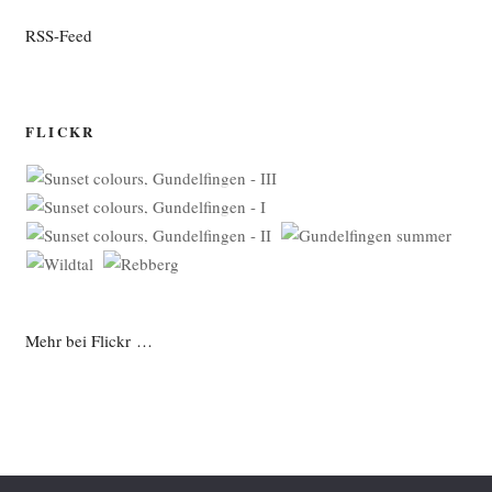
RSS-Feed
FLICKR
Mehr bei Flickr …