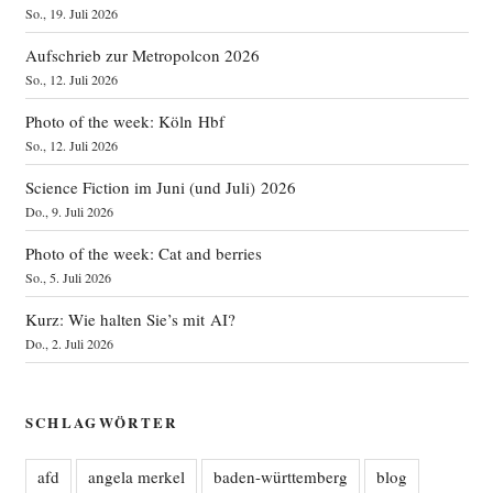
So., 19. Juli 2026
Aufschrieb zur Metropolcon 2026
So., 12. Juli 2026
Photo of the week: Köln Hbf
So., 12. Juli 2026
Science Fiction im Juni (und Juli) 2026
Do., 9. Juli 2026
Photo of the week: Cat and berries
So., 5. Juli 2026
Kurz: Wie halten Sie’s mit AI?
Do., 2. Juli 2026
SCHLAGWÖRTER
afd
angela merkel
baden-württemberg
blog