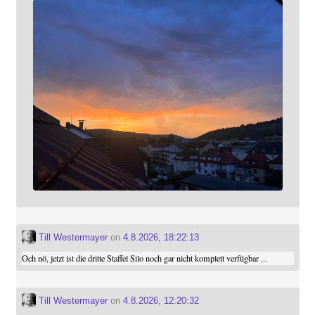
Till Westermayer
on
4.8.2026, 18:22:13
Och nö, jetzt ist die dritte Staffel Silo noch gar nicht komplett verfügbar ...
Till Westermayer
on
4.8.2026, 12:20:32