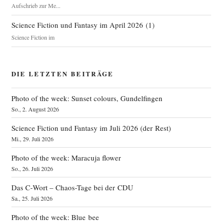
Aufschrieb zur Me...
Science Fiction und Fantasy im April 2026
(
1
)
Science Fiction im
DIE LETZTEN BEITRÄGE
Photo of the week: Sunset colours, Gundelfingen
So., 2. August 2026
Science Fiction und Fantasy im Juli 2026 (der Rest)
Mi., 29. Juli 2026
Photo of the week: Maracuja flower
So., 26. Juli 2026
Das C‑Wort – Chaos-Tage bei der CDU
Sa., 25. Juli 2026
Photo of the week: Blue bee