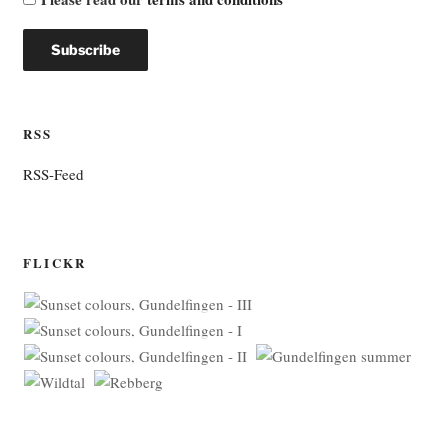
RSS
RSS-Feed
FLICKR