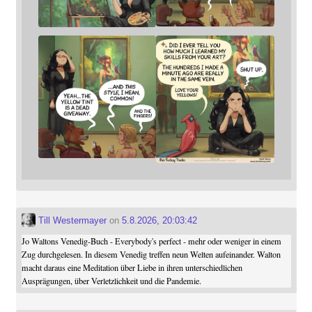
Till Westermayer
on
5.8.2026, 20:03:42
Jo Waltons Venedig-Buch - Everybody's perfect - mehr oder weniger in einem
Zug durchgelesen. In diesem Venedig treffen neun Welten aufeinander. Walton
macht daraus eine Meditation über Liebe in ihren unterschiedlichen
Ausprägungen, über Verletzlichkeit und die Pandemie.