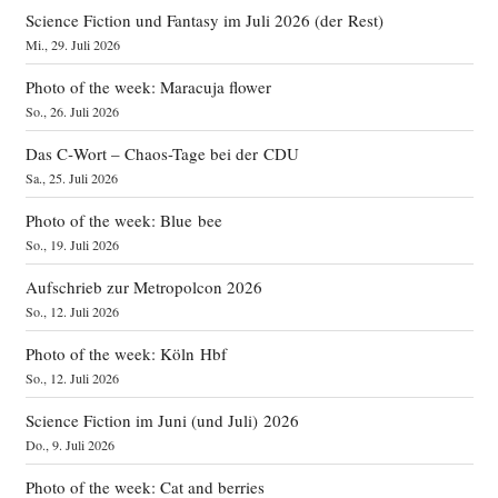
Science Fiction und Fantasy im Juli 2026 (der Rest)
Mi., 29. Juli 2026
Photo of the week: Maracuja flower
So., 26. Juli 2026
Das C‑Wort – Chaos-Tage bei der CDU
Sa., 25. Juli 2026
Photo of the week: Blue bee
So., 19. Juli 2026
Aufschrieb zur Metropolcon 2026
So., 12. Juli 2026
Photo of the week: Köln Hbf
So., 12. Juli 2026
Science Fiction im Juni (und Juli) 2026
Do., 9. Juli 2026
Photo of the week: Cat and berries