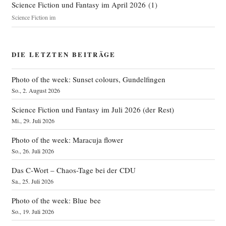
Science Fiction und Fantasy im April 2026
(
1
)
Science Fiction im
DIE LETZTEN BEITRÄGE
Photo of the week: Sunset colours, Gundelfingen
So., 2. August 2026
Science Fiction und Fantasy im Juli 2026 (der Rest)
Mi., 29. Juli 2026
Photo of the week: Maracuja flower
So., 26. Juli 2026
Das C‑Wort – Chaos-Tage bei der CDU
Sa., 25. Juli 2026
Photo of the week: Blue bee
So., 19. Juli 2026