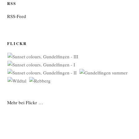
RSS
RSS-Feed
FLICKR
Mehr bei Flickr …