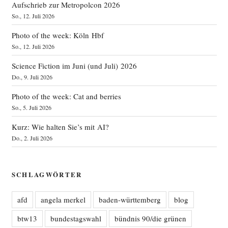
Aufschrieb zur Metropolcon 2026
So., 12. Juli 2026
Photo of the week: Köln Hbf
So., 12. Juli 2026
Science Fiction im Juni (und Juli) 2026
Do., 9. Juli 2026
Photo of the week: Cat and berries
So., 5. Juli 2026
Kurz: Wie halten Sie’s mit AI?
Do., 2. Juli 2026
SCHLAGWÖRTER
afd
angela merkel
baden-württemberg
blog
btw13
bundestagswahl
bündnis 90/die grünen