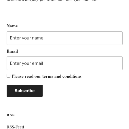
Name
Email
Please read our
terms and conditions
RSS
RSS-Feed