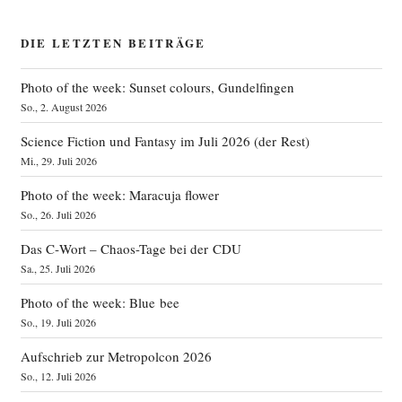
DIE LETZTEN BEITRÄGE
Photo of the week: Sunset colours, Gundelfingen
So., 2. August 2026
Science Fiction und Fantasy im Juli 2026 (der Rest)
Mi., 29. Juli 2026
Photo of the week: Maracuja flower
So., 26. Juli 2026
Das C‑Wort – Chaos-Tage bei der CDU
Sa., 25. Juli 2026
Photo of the week: Blue bee
So., 19. Juli 2026
Aufschrieb zur Metropolcon 2026
So., 12. Juli 2026