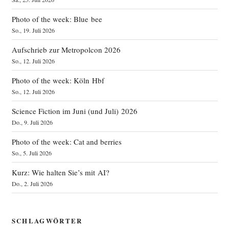
Photo of the week: Blue bee
So., 19. Juli 2026
Aufschrieb zur Metropolcon 2026
So., 12. Juli 2026
Photo of the week: Köln Hbf
So., 12. Juli 2026
Science Fiction im Juni (und Juli) 2026
Do., 9. Juli 2026
Photo of the week: Cat and berries
So., 5. Juli 2026
Kurz: Wie halten Sie’s mit AI?
Do., 2. Juli 2026
SCHLAGWÖRTER