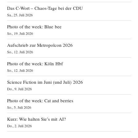
Das C‑Wort – Chaos-Tage bei der CDU
Sa., 25. Juli 2026
Photo of the week: Blue bee
So., 19. Juli 2026
Aufschrieb zur Metropolcon 2026
So., 12. Juli 2026
Photo of the week: Köln Hbf
So., 12. Juli 2026
Science Fiction im Juni (und Juli) 2026
Do., 9. Juli 2026
Photo of the week: Cat and berries
So., 5. Juli 2026
Kurz: Wie halten Sie’s mit AI?
Do., 2. Juli 2026