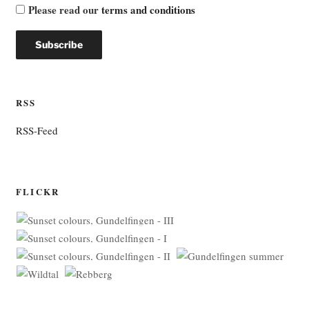
Please read our
terms and conditions
RSS
RSS-Feed
FLICKR