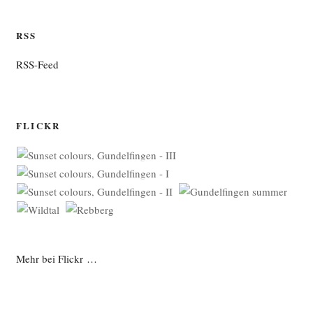
RSS
RSS-Feed
FLICKR
Mehr bei Flickr …