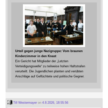
Urteil gegen junge Nazigruppe: Vom braunen
Kinderzimmer in den Knast
Ein Gericht hat Mitglieder der „Letzten
Verteidigungswelle“ zu teilweise hohen Haftstrafen
verurteilt. Die Jugendlichen planten und verübten
Anschläge auf Geflüchtete und politische Gegner.
Till Westermayer
on
4.8.2026, 18:55:56