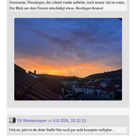
Grummeln, Nieselregen, der schnell wieder aufhörte, noch immer viel zu warm.
Der Blick aus dem Fenster entschädigt etwas.
#
esslingen
#
sunset
Till Westermayer
on
4.8.2026, 18:22:13
Och nö, jetzt ist die dritte Staffel Silo noch gar nicht komplett verfügbar ...