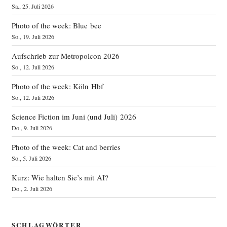
Sa., 25. Juli 2026
Photo of the week: Blue bee
So., 19. Juli 2026
Aufschrieb zur Metropolcon 2026
So., 12. Juli 2026
Photo of the week: Köln Hbf
So., 12. Juli 2026
Science Fiction im Juni (und Juli) 2026
Do., 9. Juli 2026
Photo of the week: Cat and berries
So., 5. Juli 2026
Kurz: Wie halten Sie’s mit AI?
Do., 2. Juli 2026
SCHLAGWÖRTER