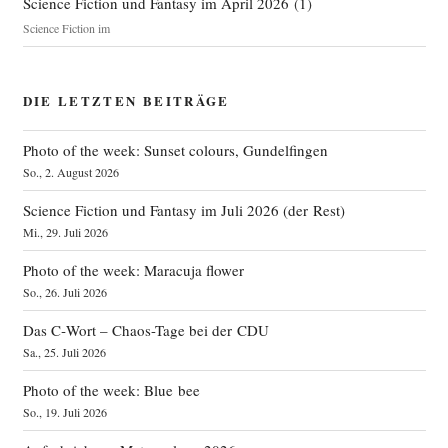
Science Fiction und Fantasy im April 2026
(
1
)
Science Fiction im
DIE LETZTEN BEITRÄGE
Photo of the week: Sunset colours, Gundelfingen
So., 2. August 2026
Science Fiction und Fantasy im Juli 2026 (der Rest)
Mi., 29. Juli 2026
Photo of the week: Maracuja flower
So., 26. Juli 2026
Das C‑Wort – Chaos-Tage bei der CDU
Sa., 25. Juli 2026
Photo of the week: Blue bee
So., 19. Juli 2026