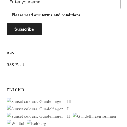
Please read our
terms and conditions
RSS
RSS-Feed
FLICKR