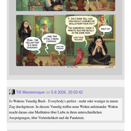
Till Westermayer
on
5.8.2026, 20:03:42
Jo Waltons Venedig-Buch - Everybody's perfect - mehr oder weniger in einem
Zug durchgelesen. In diesem Venedig treffen neun Welten aufeinander. Walton
macht daraus eine Meditation über Liebe in ihren unterschiedlichen
Ausprägungen, über Verletzlichkeit und die Pandemie.