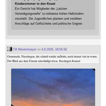
Kinderzimmer in den Knast
Ein Gericht hat Mitglieder der „Letzten
Verteidigungswelle“ zu teilweise hohen Haftstrafen
verurteilt. Die Jugendlichen planten und verübten
Anschläge auf Geflüchtete und politische Gegner.
Till Westermayer
on
4.8.2026, 18:55:56
Grummeln, Nieselregen, der schnell wieder aufhörte, noch immer viel zu warm.
Der Blick aus dem Fenster entschädigt etwas.
#
esslingen
#
sunset