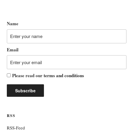
Name
Email
Please read our
terms and conditions
RSS
RSS-Feed