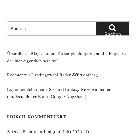
Suche
nach:
Suchen
Über dieses Blog ... oder: Textempfehlungen und die Frage, was
das hier eigentlich sein soll
Rechner zur Landtagswahl Baden-Württemberg
Experimentell: meine SF- und Fantasy-Rezensionen in
durchsuchbarer Form
(Google AppSheet)
FRISCH KOMMENTIERT
Science Fiction im Juni (und Juli) 2026
(
1
)