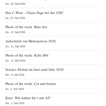
So., 26. Juli 2026
Das C‑Wort – Chaos-Tage bei der CDU
Sa., 25. Juli 2026
Photo of the week: Blue bee
So., 19. Juli 2026
Aufschrieb zur Metropolcon 2026
So., 12. Juli 2026
Photo of the week: Köln Hbf
So., 12. Juli 2026
Science Fiction im Juni (und Juli) 2026
Do., 9. Juli 2026
Photo of the week: Cat and berries
So., 5. Juli 2026
Kurz: Wie halten Sie’s mit AI?
Do., 2. Juli 2026