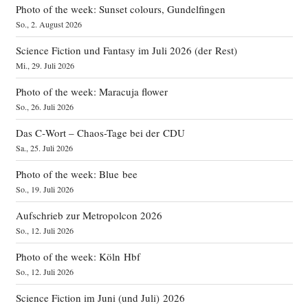
Photo of the week: Sunset colours, Gundelfingen
So., 2. August 2026
Science Fiction und Fantasy im Juli 2026 (der Rest)
Mi., 29. Juli 2026
Photo of the week: Maracuja flower
So., 26. Juli 2026
Das C‑Wort – Chaos-Tage bei der CDU
Sa., 25. Juli 2026
Photo of the week: Blue bee
So., 19. Juli 2026
Aufschrieb zur Metropolcon 2026
So., 12. Juli 2026
Photo of the week: Köln Hbf
So., 12. Juli 2026
Science Fiction im Juni (und Juli) 2026