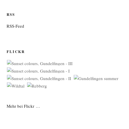
RSS
RSS-Feed
FLICKR
Mehr bei Flickr …