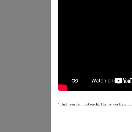
* Und wem das nicht reicht:
Hier ist der Beschluss