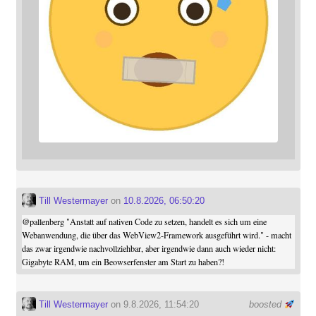
Till Westermayer
on
10.8.2026, 06:50:20
@
pallenberg
"Anstatt auf nativen Code zu setzen, handelt es sich um eine
Webanwendung, die über das WebView2-Framework ausgeführt wird." - macht
das zwar irgendwie nachvollziehbar, aber irgendwie dann auch wieder nicht:
Gigabyte RAM, um ein Beowserfenster am Start zu haben?!
Till Westermayer
on 9.8.2026, 11:54:20
boosted