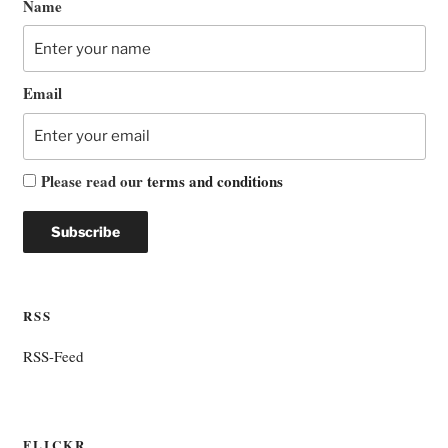
Name
Email
Please read our
terms and conditions
RSS
RSS-Feed
FLICKR