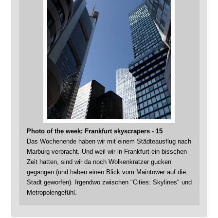
Photo of the week: Frankfurt skyscrapers - 15
Das Wochenende haben wir mit einem Städteausflug nach
Marburg verbracht. Und weil wir in Frankfurt ein bisschen
Zeit hatten, sind wir da noch Wolkenkratzer gucken
gegangen (und haben einen Blick vom Maintower auf die
Stadt geworfen). Irgendwo zwischen "Cities: Skylines" und
Metropolengefühl.