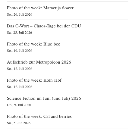
Photo of the week: Maracuja flower
So., 26. Juli 2026
Das C‑Wort – Chaos-Tage bei der CDU
Sa., 25. Juli 2026
Photo of the week: Blue bee
So., 19. Juli 2026
Aufschrieb zur Metropolcon 2026
So., 12. Juli 2026
Photo of the week: Köln Hbf
So., 12. Juli 2026
Science Fiction im Juni (und Juli) 2026
Do., 9. Juli 2026
Photo of the week: Cat and berries
So., 5. Juli 2026