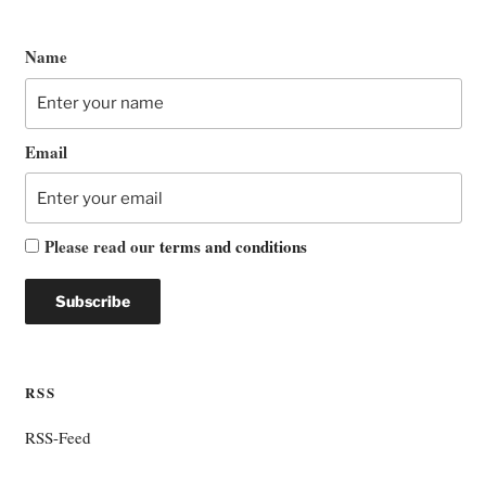
Name
Email
Please read our
terms and conditions
RSS
RSS-Feed