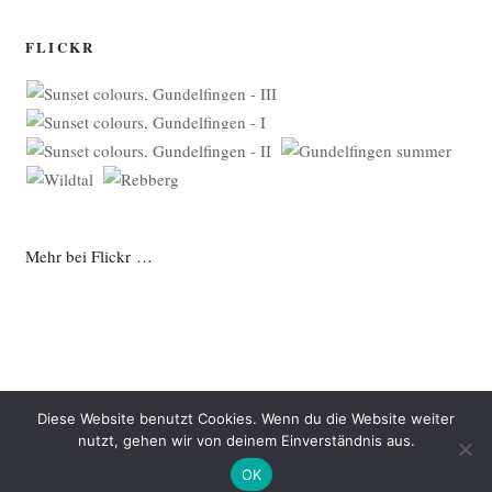
FLICKR
Mehr bei Flickr …
Diese Website benutzt Cookies. Wenn du die Website weiter
nutzt, gehen wir von deinem Einverständnis aus.
Datenschutzerklärung
Mit Stolz präsentiert von WordPress
OK