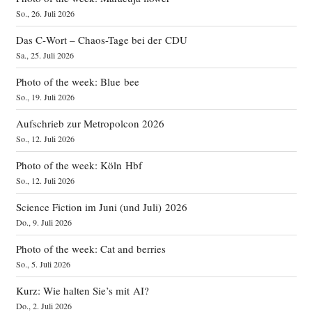
So., 26. Juli 2026
Das C‑Wort – Chaos-Tage bei der CDU
Sa., 25. Juli 2026
Photo of the week: Blue bee
So., 19. Juli 2026
Aufschrieb zur Metropolcon 2026
So., 12. Juli 2026
Photo of the week: Köln Hbf
So., 12. Juli 2026
Science Fiction im Juni (und Juli) 2026
Do., 9. Juli 2026
Photo of the week: Cat and berries
So., 5. Juli 2026
Kurz: Wie halten Sie’s mit AI?
Do., 2. Juli 2026