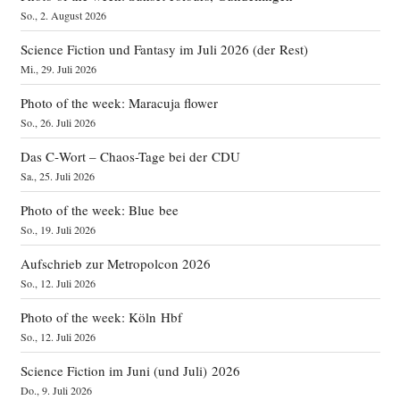
So., 2. August 2026
Science Fiction und Fantasy im Juli 2026 (der Rest)
Mi., 29. Juli 2026
Photo of the week: Maracuja flower
So., 26. Juli 2026
Das C‑Wort – Chaos-Tage bei der CDU
Sa., 25. Juli 2026
Photo of the week: Blue bee
So., 19. Juli 2026
Aufschrieb zur Metropolcon 2026
So., 12. Juli 2026
Photo of the week: Köln Hbf
So., 12. Juli 2026
Science Fiction im Juni (und Juli) 2026
Do., 9. Juli 2026