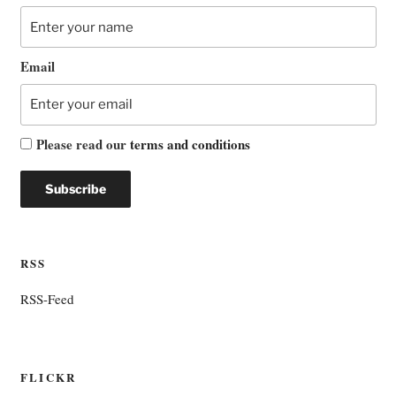
Email
Please read our
terms and conditions
RSS
RSS-Feed
FLICKR