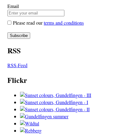
Email
Please read our
terms and conditions
RSS
RSS-Feed
Flickr