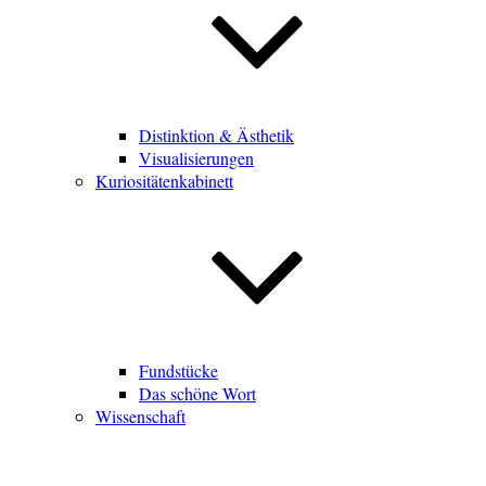
Distinktion & Ästhetik
Visualisierungen
Kuriositätenkabinett
Fundstücke
Das schöne Wort
Wissenschaft