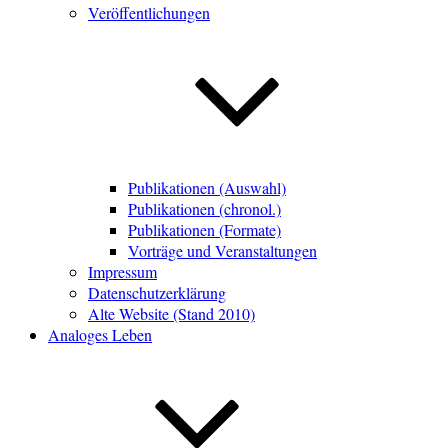
Veröffentlichungen
Publikationen (Auswahl)
Publikationen (chronol.)
Publikationen (Formate)
Vorträge und Veranstaltungen
Impressum
Datenschutzerklärung
Alte Website (Stand 2010)
Analoges Leben