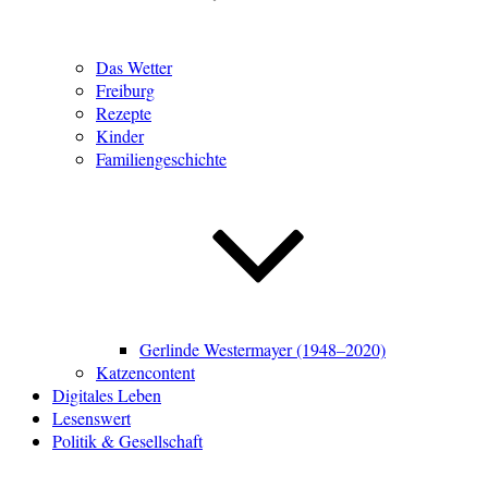
Das Wetter
Freiburg
Rezepte
Kinder
Familiengeschichte
Gerlinde Westermayer (1948–2020)
Katzencontent
Digitales Leben
Lesenswert
Politik & Gesellschaft