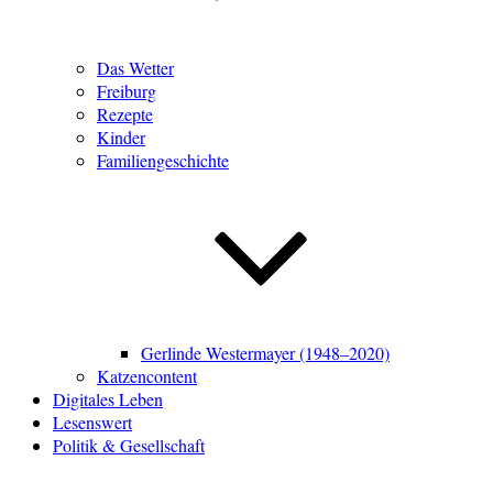
Das Wetter
Freiburg
Rezepte
Kinder
Familiengeschichte
Gerlinde Westermayer (1948–2020)
Katzencontent
Digitales Leben
Lesenswert
Politik & Gesellschaft