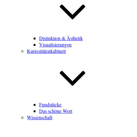
Distinktion & Ästhetik
Visualisierungen
Kuriositätenkabinett
Fundstücke
Das schöne Wort
Wissenschaft