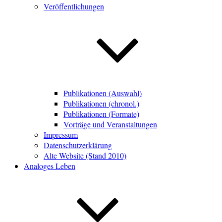
Veröffentlichungen
Publikationen (Auswahl)
Publikationen (chronol.)
Publikationen (Formate)
Vorträge und Veranstaltungen
Impressum
Datenschutzerklärung
Alte Website (Stand 2010)
Analoges Leben