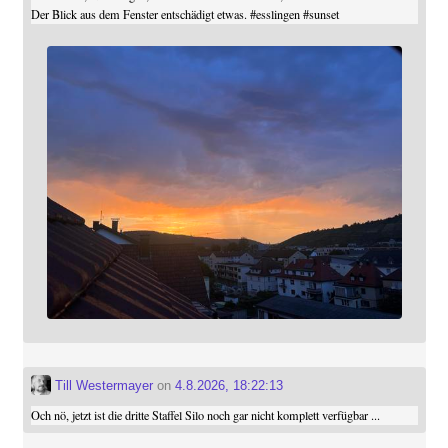
Der Blick aus dem Fenster entschädigt etwas.
#
esslingen
#
sunset
Till Westermayer
on
4.8.2026, 18:22:13
Och nö, jetzt ist die dritte Staffel Silo noch gar nicht komplett verfügbar ...