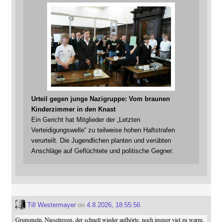
Urteil gegen junge Nazigruppe: Vom braunen
Kinderzimmer in den Knast
Ein Gericht hat Mitglieder der „Letzten
Verteidigungswelle“ zu teilweise hohen Haftstrafen
verurteilt. Die Jugendlichen planten und verübten
Anschläge auf Geflüchtete und politische Gegner.
Till Westermayer
on
4.8.2026, 18:55:56
Grummeln, Nieselregen, der schnell wieder aufhörte, noch immer viel zu warm.