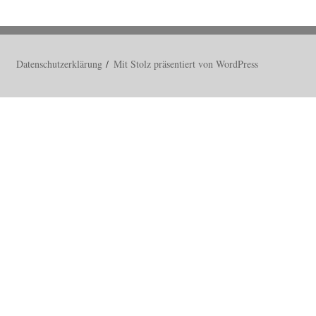
Datenschutzerklärung
Mit Stolz präsentiert von WordPress