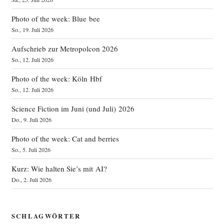
Photo of the week: Blue bee
So., 19. Juli 2026
Aufschrieb zur Metropolcon 2026
So., 12. Juli 2026
Photo of the week: Köln Hbf
So., 12. Juli 2026
Science Fiction im Juni (und Juli) 2026
Do., 9. Juli 2026
Photo of the week: Cat and berries
So., 5. Juli 2026
Kurz: Wie halten Sie’s mit AI?
Do., 2. Juli 2026
SCHLAGWÖRTER