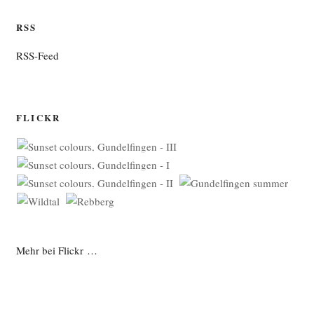
RSS
RSS-Feed
FLICKR
Mehr bei Flickr …