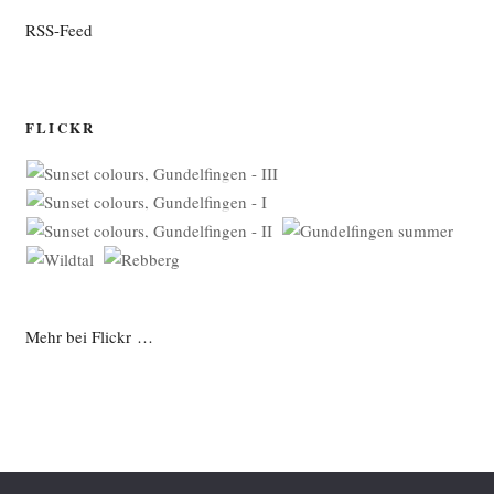
RSS-Feed
FLICKR
Mehr bei Flickr …