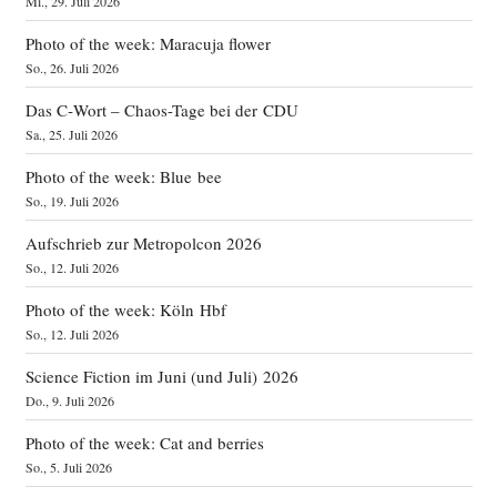
Mi., 29. Juli 2026
Photo of the week: Maracuja flower
So., 26. Juli 2026
Das C‑Wort – Chaos-Tage bei der CDU
Sa., 25. Juli 2026
Photo of the week: Blue bee
So., 19. Juli 2026
Aufschrieb zur Metropolcon 2026
So., 12. Juli 2026
Photo of the week: Köln Hbf
So., 12. Juli 2026
Science Fiction im Juni (und Juli) 2026
Do., 9. Juli 2026
Photo of the week: Cat and berries
So., 5. Juli 2026