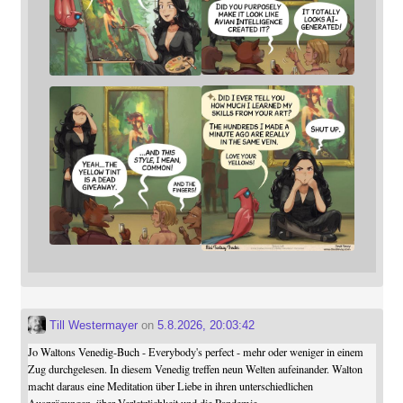
Till Westermayer
on
5.8.2026, 20:03:42
Jo Waltons Venedig-Buch - Everybody's perfect - mehr oder weniger in einem
Zug durchgelesen. In diesem Venedig treffen neun Welten aufeinander. Walton
macht daraus eine Meditation über Liebe in ihren unterschiedlichen
Ausprägungen, über Verletzlichkeit und die Pandemie.