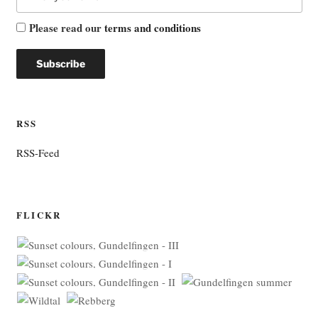
Please read our
terms and conditions
RSS
RSS-Feed
FLICKR