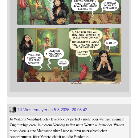
Till Westermayer
on
5.8.2026, 20:03:42
Jo Waltons Venedig-Buch - Everybody's perfect - mehr oder weniger in einem
Zug durchgelesen. In diesem Venedig treffen neun Welten aufeinander. Walton
macht daraus eine Meditation über Liebe in ihren unterschiedlichen
Ausprägungen, über Verletzlichkeit und die Pandemie.