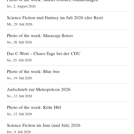
So., 2. August 2026
Science Fiction und Fantasy im Juli 2026 (der Rest)
Mi., 29. Juli 2026
Photo of the week: Maracuja flower
So., 26. Juli 2026
Das C‑Wort – Chaos-Tage bei der CDU
Sa., 25. Juli 2026
Photo of the week: Blue bee
So., 19. Juli 2026
Aufschrieb zur Metropolcon 2026
So., 12. Juli 2026
Photo of the week: Köln Hbf
So., 12. Juli 2026
Science Fiction im Juni (und Juli) 2026
Do., 9. Juli 2026