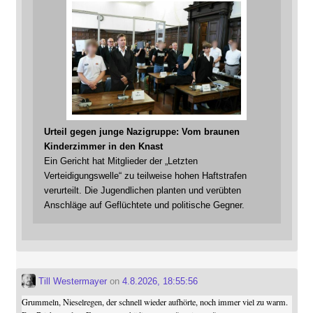
Urteil gegen junge Nazigruppe: Vom braunen
Kinderzimmer in den Knast
Ein Gericht hat Mitglieder der „Letzten
Verteidigungswelle“ zu teilweise hohen Haftstrafen
verurteilt. Die Jugendlichen planten und verübten
Anschläge auf Geflüchtete und politische Gegner.
Till Westermayer
on
4.8.2026, 18:55:56
Grummeln, Nieselregen, der schnell wieder aufhörte, noch immer viel zu warm.