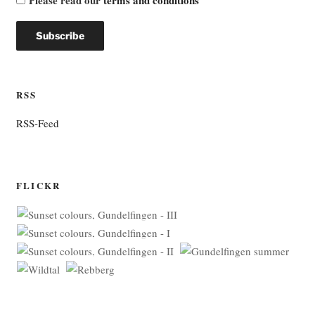
RSS
RSS-Feed
FLICKR