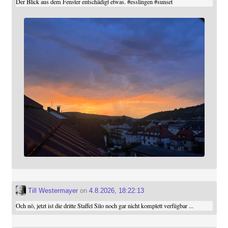
Der Blick aus dem Fenster entschädigt etwas.
#
esslingen
#
sunset
Till Westermayer
on
4.8.2026, 18:22:13
Och nö, jetzt ist die dritte Staffel Silo noch gar nicht komplett verfügbar ...