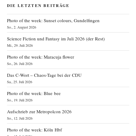
DIE LETZTEN BEITRÄGE
Photo of the week: Sunset colours, Gundelfingen
So., 2. August 2026
Science Fiction und Fantasy im Juli 2026 (der Rest)
Mi., 29. Juli 2026
Photo of the week: Maracuja flower
So., 26. Juli 2026
Das C‑Wort – Chaos-Tage bei der CDU
Sa., 25. Juli 2026
Photo of the week: Blue bee
So., 19. Juli 2026
Aufschrieb zur Metropolcon 2026
So., 12. Juli 2026
Photo of the week: Köln Hbf