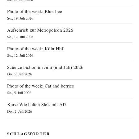
Photo of the week: Blue bee
So., 19. Juli 2026
Aufschrieb zur Metropolcon 2026
So., 12. Juli 2026
Photo of the week: Köln Hbf
So., 12. Juli 2026
Science Fiction im Juni (und Juli) 2026
Do., 9. Juli 2026
Photo of the week: Cat and berries
So., 5. Juli 2026
Kurz: Wie halten Sie’s mit AI?
Do., 2. Juli 2026
SCHLAGWÖRTER