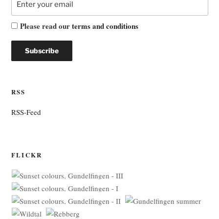
Please read our
terms and conditions
RSS
RSS-Feed
FLICKR