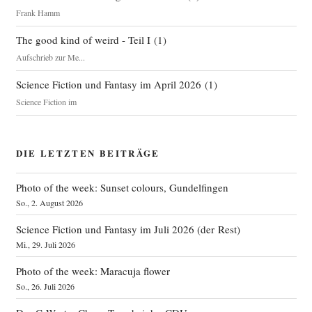
Frank Hamm
The good kind of weird - Teil I
(
1
)
Aufschrieb zur Me...
Science Fiction und Fantasy im April 2026
(
1
)
Science Fiction im
DIE LETZTEN BEITRÄGE
Photo of the week: Sunset colours, Gundelfingen
So., 2. August 2026
Science Fiction und Fantasy im Juli 2026 (der Rest)
Mi., 29. Juli 2026
Photo of the week: Maracuja flower
So., 26. Juli 2026