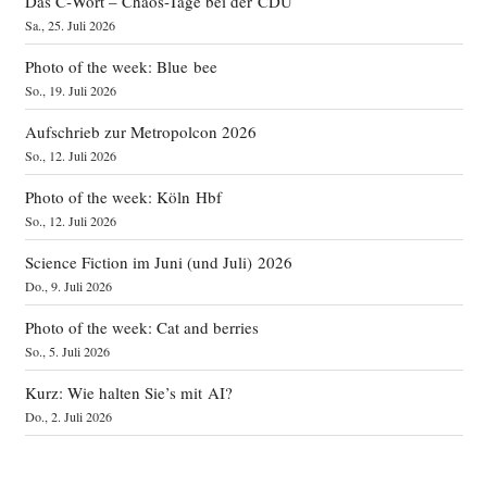
Das C‑Wort – Chaos-Tage bei der CDU
Sa., 25. Juli 2026
Photo of the week: Blue bee
So., 19. Juli 2026
Aufschrieb zur Metropolcon 2026
So., 12. Juli 2026
Photo of the week: Köln Hbf
So., 12. Juli 2026
Science Fiction im Juni (und Juli) 2026
Do., 9. Juli 2026
Photo of the week: Cat and berries
So., 5. Juli 2026
Kurz: Wie halten Sie’s mit AI?
Do., 2. Juli 2026