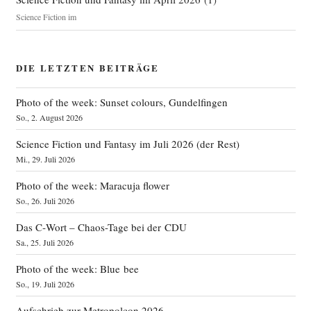
Science Fiction im
DIE LETZTEN BEITRÄGE
Photo of the week: Sunset colours, Gundelfingen
So., 2. August 2026
Science Fiction und Fantasy im Juli 2026 (der Rest)
Mi., 29. Juli 2026
Photo of the week: Maracuja flower
So., 26. Juli 2026
Das C‑Wort – Chaos-Tage bei der CDU
Sa., 25. Juli 2026
Photo of the week: Blue bee
So., 19. Juli 2026
Aufschrieb zur Metropolcon 2026