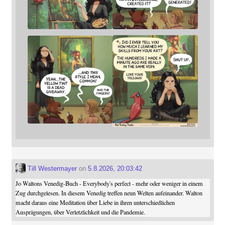
Till Westermayer
on
5.8.2026, 20:03:42
Jo Waltons Venedig-Buch - Everybody's perfect - mehr oder weniger in einem
Zug durchgelesen. In diesem Venedig treffen neun Welten aufeinander. Walton
macht daraus eine Meditation über Liebe in ihren unterschiedlichen
Ausprägungen, über Verletzlichkeit und die Pandemie.