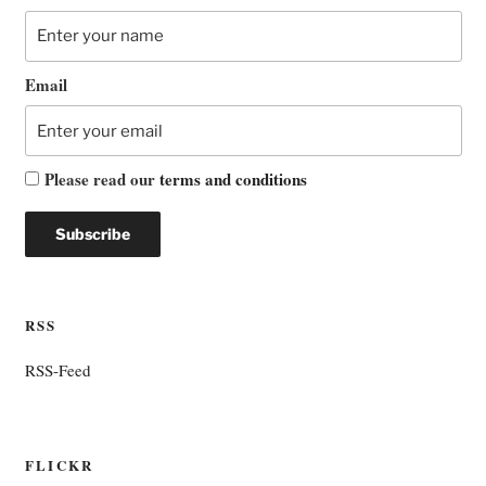
Email
Please read our
terms and conditions
RSS
RSS-Feed
FLICKR