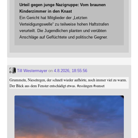
Urteil gegen junge Nazigruppe: Vom braunen
Kinderzimmer in den Knast
Ein Gericht hat Mitglieder der „Letzten
Verteidigungswelle“ zu teilweise hohen Haftstrafen
verurteilt. Die Jugendlichen planten und verübten
Anschläge auf Geflüchtete und politische Gegner.
Till Westermayer
on
4.8.2026, 18:55:56
Grummeln, Nieselregen, der schnell wieder aufhörte, noch immer viel zu warm.
Der Blick aus dem Fenster entschädigt etwas.
#
esslingen
#
sunset