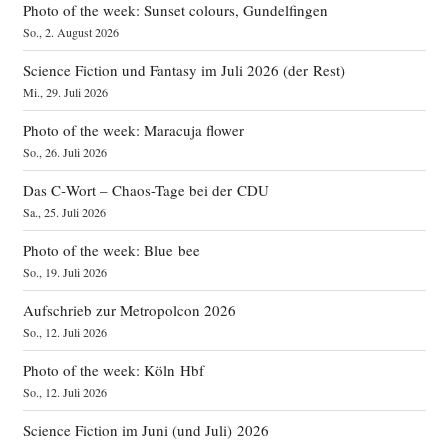
Photo of the week: Sunset colours, Gundelfingen
So., 2. August 2026
Science Fiction und Fantasy im Juli 2026 (der Rest)
Mi., 29. Juli 2026
Photo of the week: Maracuja flower
So., 26. Juli 2026
Das C‑Wort – Chaos-Tage bei der CDU
Sa., 25. Juli 2026
Photo of the week: Blue bee
So., 19. Juli 2026
Aufschrieb zur Metropolcon 2026
So., 12. Juli 2026
Photo of the week: Köln Hbf
So., 12. Juli 2026
Science Fiction im Juni (und Juli) 2026