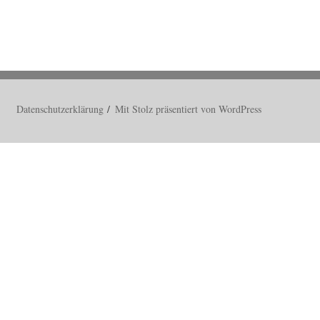
Datenschutzerklärung
Mit Stolz präsentiert von WordPress