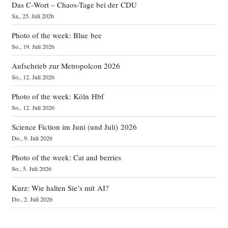
Das C‑Wort – Chaos-Tage bei der CDU
Sa., 25. Juli 2026
Photo of the week: Blue bee
So., 19. Juli 2026
Aufschrieb zur Metropolcon 2026
So., 12. Juli 2026
Photo of the week: Köln Hbf
So., 12. Juli 2026
Science Fiction im Juni (und Juli) 2026
Do., 9. Juli 2026
Photo of the week: Cat and berries
So., 5. Juli 2026
Kurz: Wie halten Sie’s mit AI?
Do., 2. Juli 2026