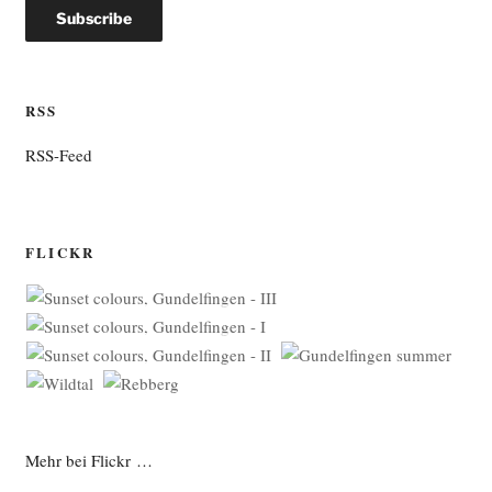
RSS
RSS-Feed
FLICKR
Mehr bei Flickr …