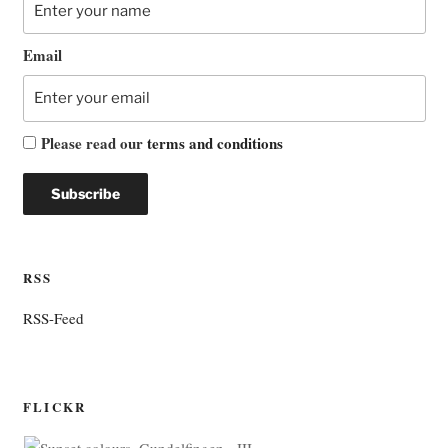
Email
Please read our
terms and conditions
RSS
RSS-Feed
FLICKR