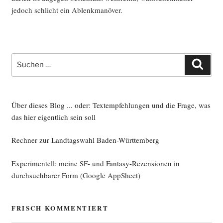
jedoch schlicht ein Ablenkmanöver.
Suche
Such
nach:
Über dieses Blog ... oder: Textempfehlungen und die Frage, was
das hier eigentlich sein soll
Rechner zur Landtagswahl Baden-Württemberg
Experimentell: meine SF- und Fantasy-Rezensionen in
durchsuchbarer Form
(Google AppSheet)
FRISCH KOMMENTIERT