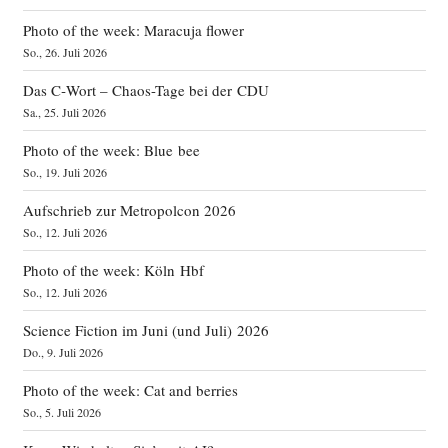
Photo of the week: Maracuja flower
So., 26. Juli 2026
Das C‑Wort – Chaos-Tage bei der CDU
Sa., 25. Juli 2026
Photo of the week: Blue bee
So., 19. Juli 2026
Aufschrieb zur Metropolcon 2026
So., 12. Juli 2026
Photo of the week: Köln Hbf
So., 12. Juli 2026
Science Fiction im Juni (und Juli) 2026
Do., 9. Juli 2026
Photo of the week: Cat and berries
So., 5. Juli 2026