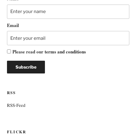
Email
Please read our
terms and conditions
RSS
RSS-Feed
FLICKR