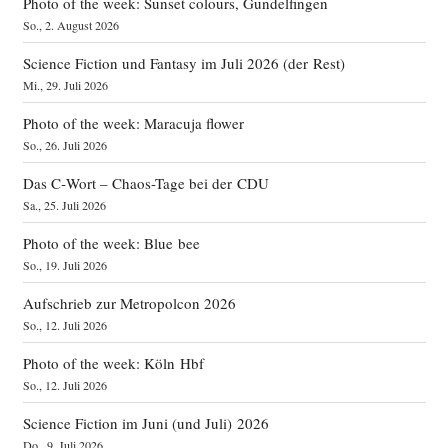
Photo of the week: Sunset colours, Gundelfingen
So., 2. August 2026
Science Fiction und Fantasy im Juli 2026 (der Rest)
Mi., 29. Juli 2026
Photo of the week: Maracuja flower
So., 26. Juli 2026
Das C‑Wort – Chaos-Tage bei der CDU
Sa., 25. Juli 2026
Photo of the week: Blue bee
So., 19. Juli 2026
Aufschrieb zur Metropolcon 2026
So., 12. Juli 2026
Photo of the week: Köln Hbf
So., 12. Juli 2026
Science Fiction im Juni (und Juli) 2026
Do., 9. Juli 2026