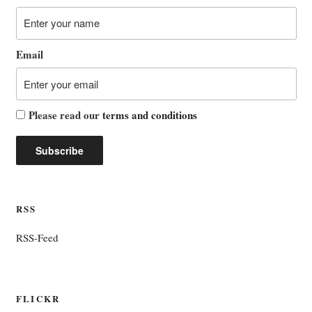
Email
Please read our
terms and conditions
RSS
RSS-Feed
FLICKR