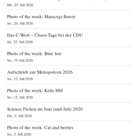
Mi., 29. Juli 2026
Photo of the week: Maracuja flower
So., 26. Juli 2026
Das C‑Wort – Chaos-Tage bei der CDU
Sa., 25. Juli 2026
Photo of the week: Blue bee
So., 19. Juli 2026
Aufschrieb zur Metropolcon 2026
So., 12. Juli 2026
Photo of the week: Köln Hbf
So., 12. Juli 2026
Science Fiction im Juni (und Juli) 2026
Do., 9. Juli 2026
Photo of the week: Cat and berries
So., 5. Juli 2026