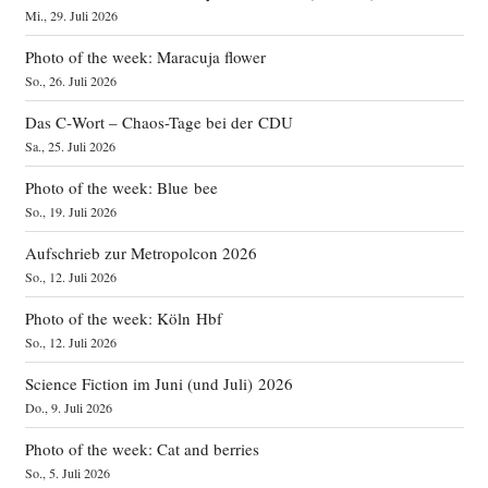
Mi., 29. Juli 2026
Photo of the week: Maracuja flower
So., 26. Juli 2026
Das C‑Wort – Chaos-Tage bei der CDU
Sa., 25. Juli 2026
Photo of the week: Blue bee
So., 19. Juli 2026
Aufschrieb zur Metropolcon 2026
So., 12. Juli 2026
Photo of the week: Köln Hbf
So., 12. Juli 2026
Science Fiction im Juni (und Juli) 2026
Do., 9. Juli 2026
Photo of the week: Cat and berries
So., 5. Juli 2026