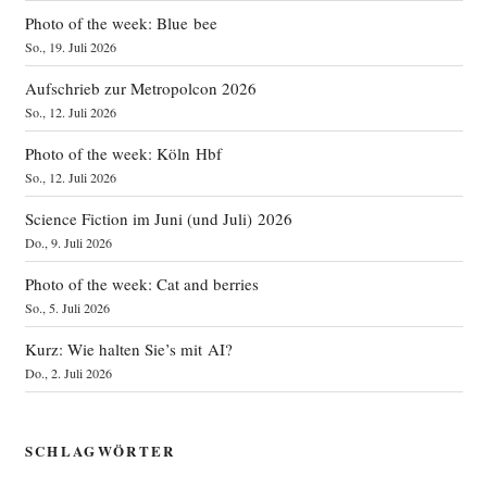
Photo of the week: Blue bee
So., 19. Juli 2026
Aufschrieb zur Metropolcon 2026
So., 12. Juli 2026
Photo of the week: Köln Hbf
So., 12. Juli 2026
Science Fiction im Juni (und Juli) 2026
Do., 9. Juli 2026
Photo of the week: Cat and berries
So., 5. Juli 2026
Kurz: Wie halten Sie’s mit AI?
Do., 2. Juli 2026
SCHLAGWÖRTER