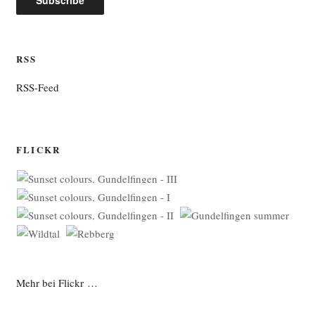
RSS
RSS-Feed
FLICKR
Mehr bei Flickr …