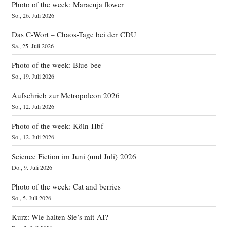
Photo of the week: Maracuja flower
So., 26. Juli 2026
Das C‑Wort – Chaos-Tage bei der CDU
Sa., 25. Juli 2026
Photo of the week: Blue bee
So., 19. Juli 2026
Aufschrieb zur Metropolcon 2026
So., 12. Juli 2026
Photo of the week: Köln Hbf
So., 12. Juli 2026
Science Fiction im Juni (und Juli) 2026
Do., 9. Juli 2026
Photo of the week: Cat and berries
So., 5. Juli 2026
Kurz: Wie halten Sie’s mit AI?