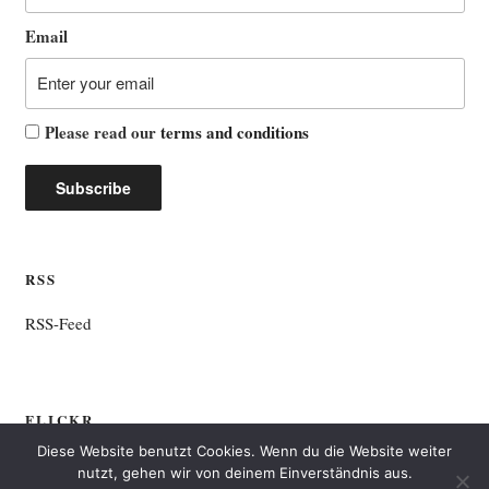
Email
Please read our
terms and conditions
RSS
RSS-Feed
FLICKR
Diese Website benutzt Cookies. Wenn du die Website weiter
nutzt, gehen wir von deinem Einverständnis aus.