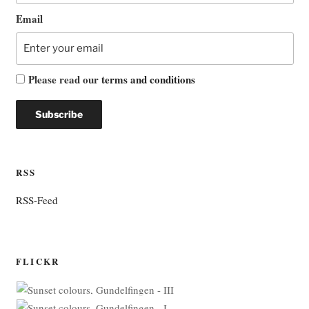
Email
Please read our
terms and conditions
RSS
RSS-Feed
FLICKR