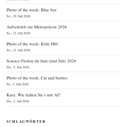
Photo of the week: Blue bee
So., 19. Juli 2026
Aufschrieb zur Metropolcon 2026
So., 12. Juli 2026
Photo of the week: Köln Hbf
So., 12. Juli 2026
Science Fiction im Juni (und Juli) 2026
Do., 9. Juli 2026
Photo of the week: Cat and berries
So., 5. Juli 2026
Kurz: Wie halten Sie’s mit AI?
Do., 2. Juli 2026
SCHLAGWÖRTER