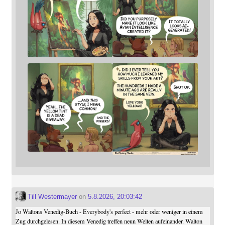
Till Westermayer
on
5.8.2026, 20:03:42
Jo Waltons Venedig-Buch - Everybody's perfect - mehr oder weniger in einem
Zug durchgelesen. In diesem Venedig treffen neun Welten aufeinander. Walton